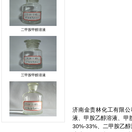
二甲胺甲醇溶液
三甲胺甲醇溶液
济南金贵林化工有限公
甲胺乙醇溶液
液、甲胺乙醇溶液、甲胺
30%-33%
、
二甲胺乙醇